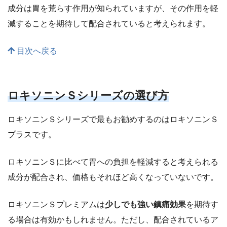
成分は胃を荒らす作用が知られていますが、その作用を軽
減することを期待して配合されていると考えられます。
目次へ戻る
ロキソニンＳ
シリーズの選び方
ロキソニンＳシリーズで最もお勧めするのはロキソニンＳ
プラスです。
ロキソニンＳに比べて胃への負担を軽減すると考えられる
成分が配合され、価格もそれほど高くなっていないです。
ロキソニンＳプレミアムは
少しでも強い鎮痛効果
を期待す
る場合は有効かもしれません。ただし、配合されているア