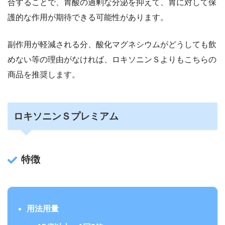
合することで、胃酸の過剰な分泌を抑えて、胃に対して保
護的な作用が期待できる可能性があります。
副作用が軽減される分、酸化マグネシウムがどうしても飲
めない等の理由がなければ、ロキソニンＳよりもこちらの
商品を推奨します。
ロキソニンＳプレミアム
特徴
用法用量