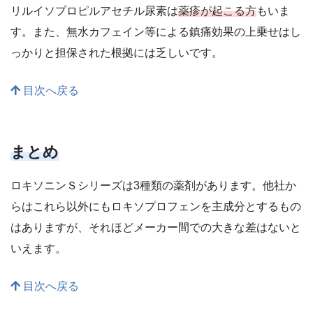
リルイソプロピルアセチル尿素は
薬疹が起こる方
もいま
す。また、無水カフェイン等による鎮痛効果の上乗せはし
っかりと担保された根拠には乏しいです。
目次へ戻る
まとめ
ロキソニンＳシリーズは3種類の薬剤があります。他社か
らはこれら以外にもロキソプロフェンを主成分とするもの
はありますが、それほどメーカー間での大きな差はないと
いえます。
目次へ戻る