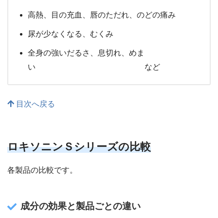
高熱、目の充血、唇のただれ、のどの痛み
尿が少なくなる、むくみ
全身の強いだるさ、息切れ、めま
い など
目次へ戻る
ロキソニンＳシリーズの比較
各製品の比較です。
成分の効果と製品ごとの違い