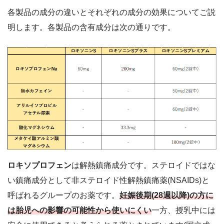
各製品の成分の違いとそれぞれの成分の効果についてご説
明します。各製品の含有成分は次の通りです。
ロキソプロフェン
は解熱鎮痛成分です。ステロイドではな
い鎮痛成分として非ステロイド性解熱鎮痛薬(NSAIDs)と
呼ばれるグループのお薬です。
妊娠後期(28週以降)の方に
は胎児への影響の可能性から使いにくい
一方、授乳中には