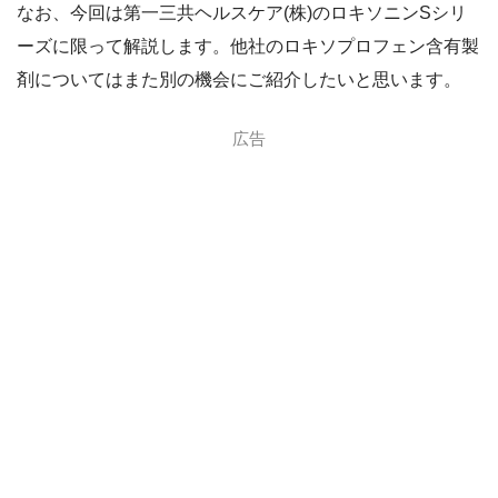
なお、今回は第一三共ヘルスケア(株)のロキソニンSシリ
ーズに限って解説します。他社のロキソプロフェン含有製
剤についてはまた別の機会にご紹介したいと思います。
広告