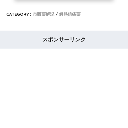
CATEGORY :
市販薬解説
解熱鎮痛薬
スポンサーリンク