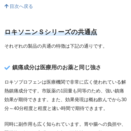
目次へ戻る
ロキソニンＳシリーズの共通点
それぞれの製品の共通の特徴は下記の通りです。
鎮痛成分は医療用のお薬と同じ強さ
ロキソプロフェンは医療機関で非常に広く使われている解
熱鎮痛成分です。市販薬の1回量も同等のため、強い鎮痛
効果が期待できます。また、効果発現は概ね飲んでから30
分～40分程度と程度と速い時間で期待できます。
同時に副作用も広く知られています。胃や腸への負担や、