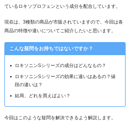
ているロキソプロフェンという成分を配合しています。
現在は、3種類の商品が市販されていますので、今回は各
商品の特徴や違いについてご紹介したいと思います。
こんな疑問をお持ちではないですか？
ロキソニンSシリーズの成分はどんなもの？
ロキソニンSシリーズの効果に違いはあるの？値
段の違いは？
結局、どれを買えばよい？
今回はこのような疑問を解決できるよう解説します。