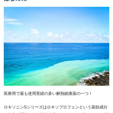
医療用で最も使用実績の多い解熱鎮痛薬の一つ！
ロキソニンSシリーズはロキソプロフェンという薬効成分