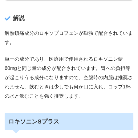
解説
解熱鎮痛成分のロキソプロフェンが単独で配合されていま
す。
単一の成分であり、医療用で使用されるロキソニン錠
60mgと同じ量の成分が配合されています。胃への負担等
が起こりうる成分になりますので、空腹時の内服は推奨さ
れません。飲むときは少しでも何か口に入れ、コップ1杯
の水と飲むことを強く推奨します。
ロキソニンSプラス