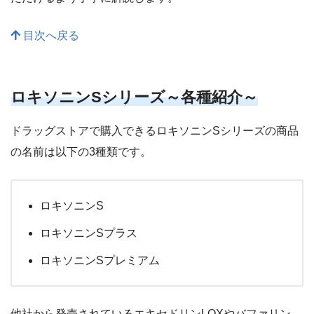
目次へ戻る
ロキソニンSシリーズ～各種紹介～
ドラッグストアで購入できるロキソニンSシリーズの商品
の名前は以下の3種類です。
ロキソニンS
ロキソニンSプラス
ロキソニンSプレミアム
他社から発売されているエキセドリンLOXやバファリン