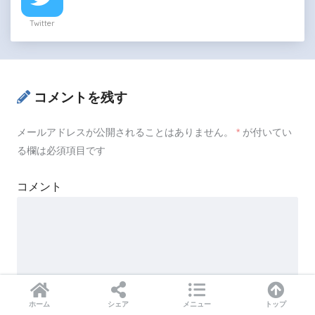
Twitter
コメントを残す
メールアドレスが公開されることはありません。
*
が付いてい
る欄は必須項目です
コメント
ホーム
シェア
メニュー
トップ