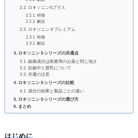
ロキソニンSプラス
特徴
解説
ロキソニンＳプレミアム
特徴
解説
ロキソニンＳシリーズの共通点
鎮痛成分は医療用のお薬と同じ強さ
妊娠中と授乳について
共通の注意
ロキソニンＳシリーズの比較
成分の効果と製品ごとの違い
ロキソニンＳシリーズの選び方
まとめ
はじめに