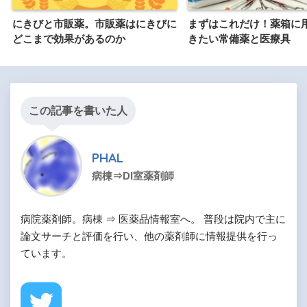
にきびと市販薬。市販薬はにきびに
まずはこれだけ！薬箱に
どこまで効果があるのか
きたい常備薬と医療具
この記事を書いた人
PHAL
病棟⇒DI室薬剤師
病院薬剤師。病棟 ⇒ 医薬品情報室へ。 普段は院内で主に
論文サーチと評価を行い、他の薬剤師に情報提供を行っ
ています。