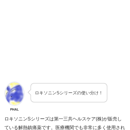
ロキソニンSシリーズの使い分け！
PHAL
ロキソニンSシリーズは第一三共ヘルスケア(株)が販売し
ている解熱鎮痛薬です。医療機関でも非常に多く使用され