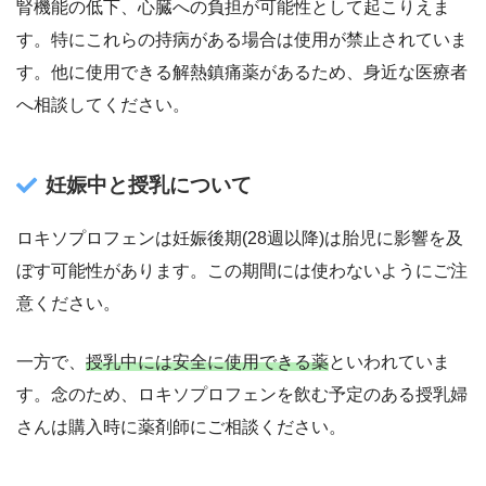
腎機能の低下、心臓への負担が可能性として起こりえま
す。特にこれらの持病がある場合は使用が禁止されていま
す。他に使用できる解熱鎮痛薬があるため、身近な医療者
へ相談してください。
妊娠中と授乳について
ロキソプロフェンは妊娠後期(28週以降)は胎児に影響を及
ぼす可能性があります。この期間には使わないようにご注
意ください。
一方で、
授乳中には安全に使用できる薬
といわれていま
す。念のため、ロキソプロフェンを飲む予定のある授乳婦
さんは購入時に薬剤師にご相談ください。