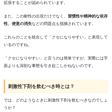
拡張することが認められています。
また、この耐性の出現だけでなく、
習慣性や精神的な依存
性、便意の消失
などの問題点も指摘されています。
これらのことを統合して「クセになりやすい」と表現して
いるのですね。
「クセになりやすい」と言うのは簡単ですが、実際には字
面よりも深刻な事態を引き起こしかねないのです。
刺激性下剤を飲むべき時とは？
では、どのようなときに刺激性下剤を飲むべきなのでしょ
うか？