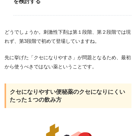
を検討する
どうでしょうか。刺激性下剤は第１段階、第２段階では現
れず、第3段階で初めて登場していますね。
先に挙げた「クセになりやすさ」が問題となるため、最初
から使うべきではない薬ということです。
クセになりやすい便秘薬のクセになりにくい
たった１つの飲み方