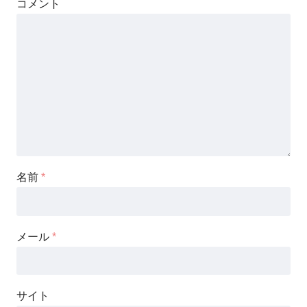
コメント
名前
*
メール
*
サイト