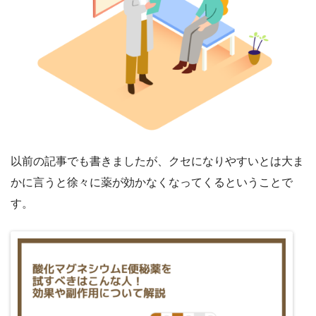
以前の記事でも書きましたが、クセになりやすいとは大ま
かに言うと徐々に薬が効かなくなってくるということで
す。