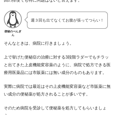
回の排便でも特に問題はないと言えます。
週３回も出てなくてお腹が張ってつらい！
便秘のぺんぎ
ん
そんなときは、病院に行きましょう。
上で挙げた便秘症の治療に対する3段階ラダーでもチラッ
と出てきた上皮機能変容薬のように、病院で処方できる医
療用医薬品には市販薬には無い成分のものもあります。
実際に病院では最近はその上皮機能変容薬など市販薬に無
い成分の便秘薬が処方されることが多いです。
そのため病院を受診して便秘薬を処方してもらいましょ