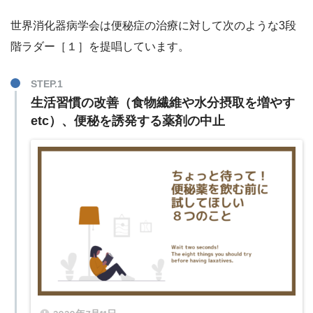
世界消化器病学会は便秘症の治療に対して次のような3段
階ラダー［１］を提唱しています。
生活習慣の改善（食物繊維や水分摂取を増やす
etc）、便秘を誘発する薬剤の中止