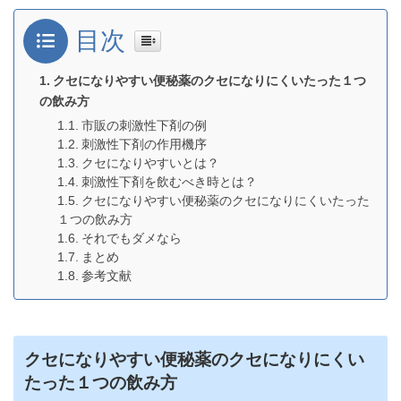
目次
クセになりやすい便秘薬のクセになりにくいたった１つ
の飲み方
市販の刺激性下剤の例
刺激性下剤の作用機序
クセになりやすいとは？
刺激性下剤を飲むべき時とは？
クセになりやすい便秘薬のクセになりにくいたった
１つの飲み方
それでもダメなら
まとめ
参考文献
クセになりやすい便秘薬のクセになりにくい
たった１つの飲み方