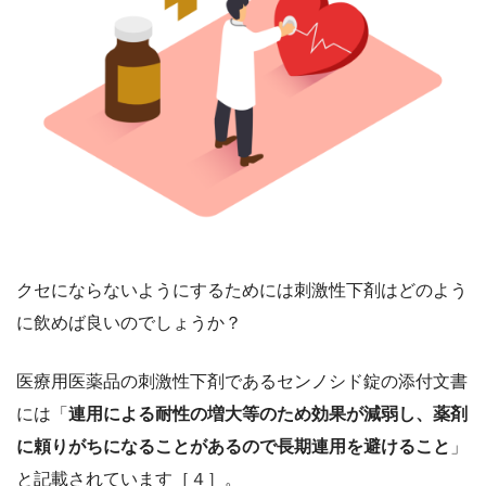
クセにならないようにするためには刺激性下剤はどのよう
に飲めば良いのでしょうか？
医療用医薬品の刺激性下剤であるセンノシド錠の添付文書
には「
連用による耐性の増大等のため効果が減弱し、薬剤
に頼りがちになることがあるので長期連用を避けること
」
と記載されています［４］。