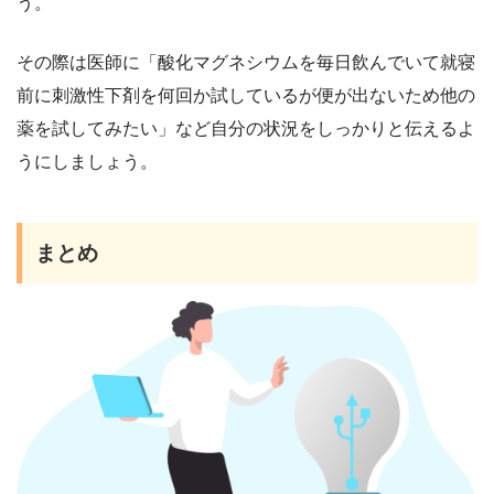
う。
その際は医師に「酸化マグネシウムを毎日飲んでいて就寝
前に刺激性下剤を何回か試しているが便が出ないため他の
薬を試してみたい」など自分の状況をしっかりと伝えるよ
うにしましょう。
まとめ