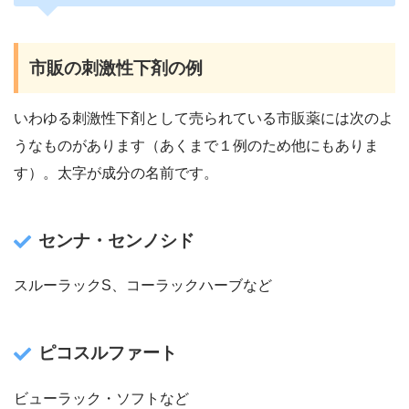
市販の刺激性下剤の例
いわゆる刺激性下剤として売られている市販薬には次のよ
うなものがあります（あくまで１例のため他にもありま
す）。太字が成分の名前です。
センナ・センノシド
スルーラックS、コーラックハーブなど
ピコスルファート
ビューラック・ソフトなど