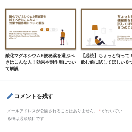
酸化マグネシウムE便秘薬を選ぶべ
【必読】ちょっと待って
きはこんな人！効果や副作用につい
飲む前に試してほしい８
て解説
コメントを残す
メールアドレスが公開されることはありません。
*
が付いてい
る欄は必須項目です