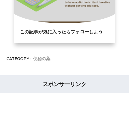
この記事が気に入ったらフォローしよう
CATEGORY :
便秘の薬
スポンサーリンク