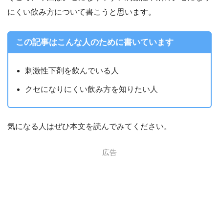
にくい飲み方について書こうと思います。
この記事はこんな人のために書いています
刺激性下剤を飲んでいる人
クセになりにくい飲み方を知りたい人
気になる人はぜひ本文を読んでみてください。
広告