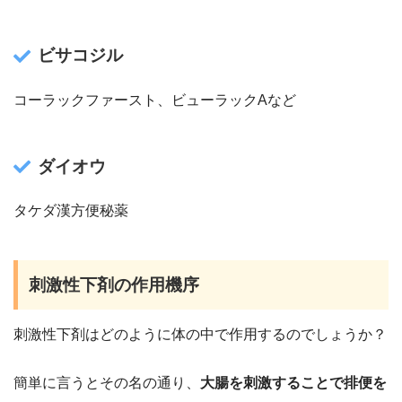
ビサコジル
コーラックファースト、ビューラックAなど
ダイオウ
タケダ漢方便秘薬
刺激性下剤の作用機序
刺激性下剤はどのように体の中で作用するのでしょうか？
簡単に言うとその名の通り、
大腸を刺激することで排便を