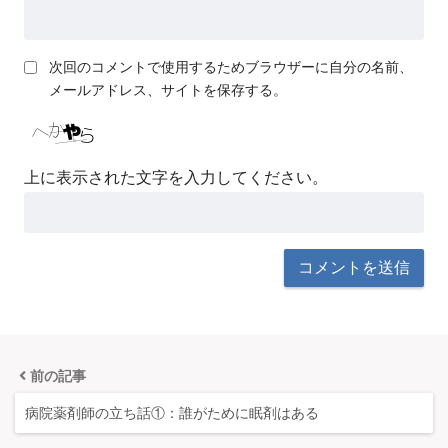
次回のコメントで使用するためブラウザーに自分の名前、
メールアドレス、サイトを保存する。
上に表示された文字を入力してください。
前の記事
病院薬剤師の立ち話①：誰がために眠剤はある