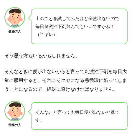
上のことを試してみたけど全然出ないので
毎日刺激性下剤飲んでもいいですかね！
便秘の人
（半ギレ）
そう思う方もいるかもしれません。
そんなときに便が出ないからと言って刺激性下剤を毎日大
量に服用すると、それこそクセになる悪循環に陥ってしま
うことになるので、絶対に避けなければなりません。
そんなこと言っても毎日便が出ないと嫌で
す！
便秘の人