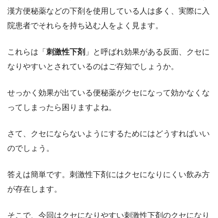
漢方便秘薬などの下剤を使用している人は多く、実際に入
院患者でそれらを持ち込む人をよく見ます。
これらは「
刺激性下剤
」と呼ばれ効果がある反面、クセに
なりやすいとされているのはご存知でしょうか。
せっかく効果が出ている便秘薬がクセになって効かなくな
ってしまったら困りますよね。
さて、クセにならないようにするためにはどうすればいい
のでしょう。
答えは簡単です。刺激性下剤にはクセになりにくい飲み方
が存在します。
そこで、今回はクセになりやすい刺激性下剤のクセになり