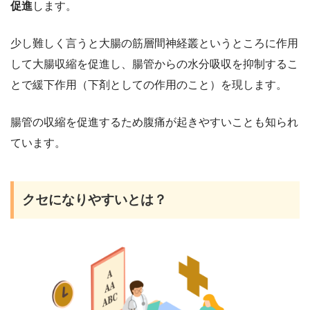
促進
します。
少し難しく言うと大腸の筋層間神経叢というところに作用
して大腸収縮を促進し、腸管からの水分吸収を抑制するこ
とで緩下作用（下剤としての作用のこと）を現します。
腸管の収縮を促進するため腹痛が起きやすいことも知られ
ています。
クセになりやすいとは？