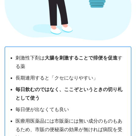
刺激性下剤は
大腸を刺激することで排便を促進
す
る薬
長期連用すると「クセになりやすい」
毎日飲むのではなく、ここぞというときの切り札
として使う
毎日便が出なくても良い
医療用医薬品には市販薬には無い成分のものもあ
るため、市販の便秘薬の効果が無ければ病院を受